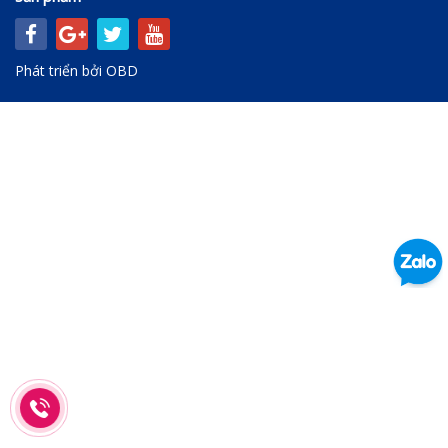
Phát triển bởi
OBD