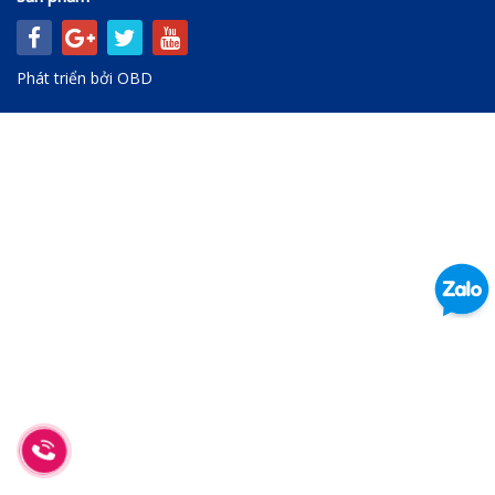
Phát triển bởi
OBD