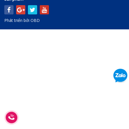
Phát triển bởi
OBD