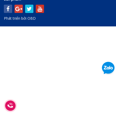
Phát triển bởi
OBD