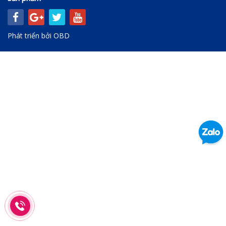
Phát triển bởi
OBD